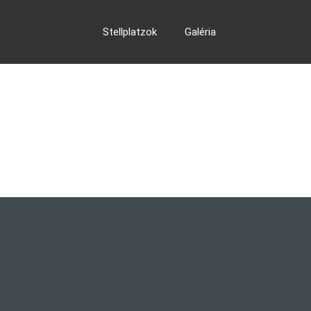
Stellplatzok
Galéria