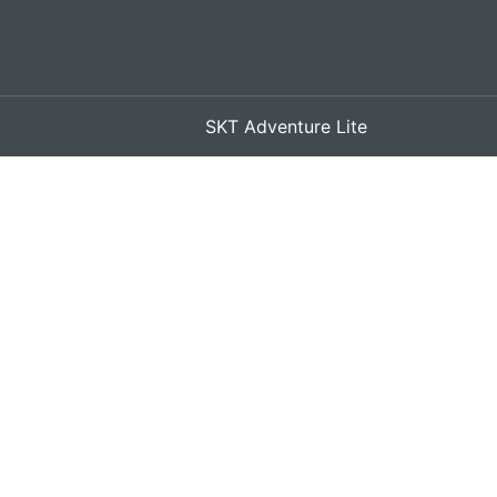
SKT Adventure Lite