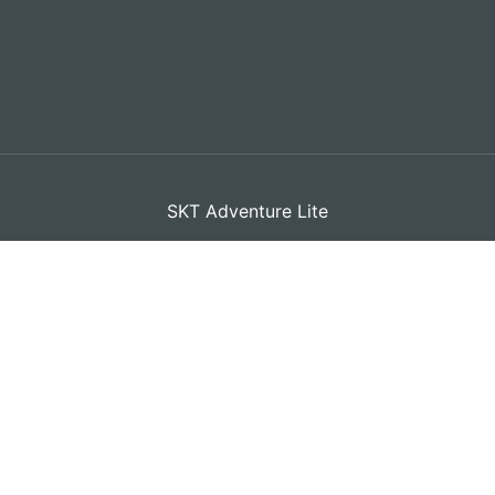
SKT Adventure Lite