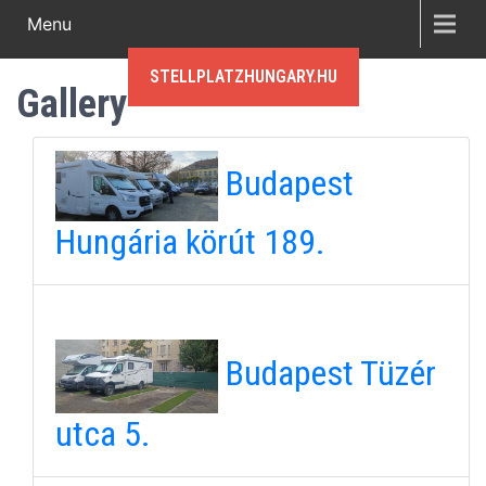
Menu
STELLPLATZHUNGARY.HU
Gallery
Budapest
Hungária körút 189.
Budapest Tüzér
utca 5.